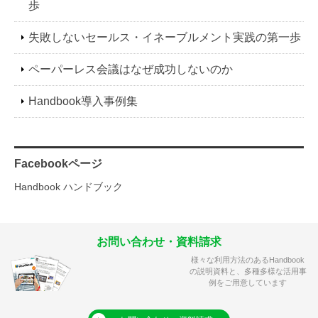
歩
失敗しないセールス・イネーブルメント実践の第一歩
ペーパーレス会議はなぜ成功しないのか
Handbook導入事例集
Facebookページ
Handbook ハンドブック
お問い合わせ・資料請求
様々な利用方法のあるHandbook
の説明資料と、多種多様な活用事
例をご用意しています