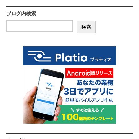
ブログ内検索