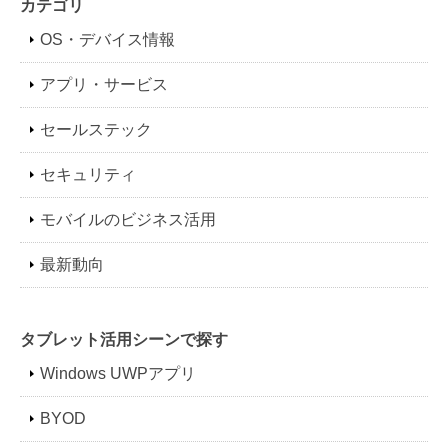
カテゴリ
OS・デバイス情報
アプリ・サービス
セールステック
セキュリティ
モバイルのビジネス活用
最新動向
タブレット活用シーンで探す
Windows UWPアプリ
BYOD