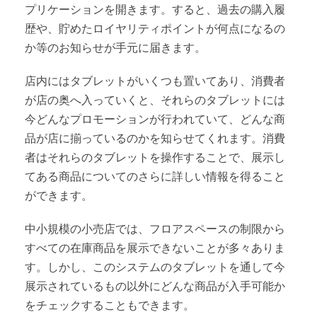
プリケーションを開きます。すると、過去の購入履
歴や、貯めたロイヤリティポイントが何点になるの
か等のお知らせが手元に届きます。
店内にはタブレットがいくつも置いてあり、消費者
が店の奥へ入っていくと、それらのタブレットには
今どんなプロモーションが行われていて、どんな商
品が店に揃っているのかを知らせてくれます。消費
者はそれらのタブレットを操作することで、展示し
てある商品についてのさらに詳しい情報を得ること
ができます。
中小規模の小売店では、フロアスペースの制限から
すべての在庫商品を展示できないことが多々ありま
す。しかし、このシステムのタブレットを通して今
展示されているもの以外にどんな商品が入手可能か
をチェックすることもできます。