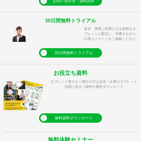
お問い合わせ・資料請求
30日間無料トライアル
是非、実際ご利用になる資料をタ
ブレットに配信し、本番さながら
の導入イメージをご体験ください
30日間無料トライアル
お役立ち資料
タブレット導入をご検討の方は必見！企業のタブレット
活用に役立つ資料を無料ダウンロード
無料資料ダウンロード
無料体験セミナー