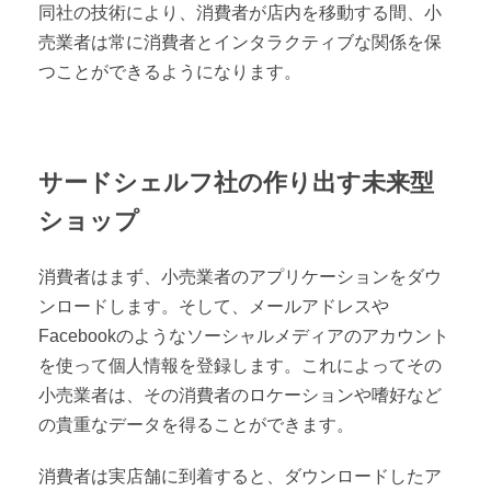
同社の技術により、消費者が店内を移動する間、小
売業者は常に消費者とインタラクティブな関係を保
つことができるようになります。
サードシェルフ社の作り出す未来型
ショップ
消費者はまず、小売業者のアプリケーションをダウ
ンロードします。そして、メールアドレスや
Facebookのようなソーシャルメディアのアカウント
を使って個人情報を登録します。これによってその
小売業者は、その消費者のロケーションや嗜好など
の貴重なデータを得ることができます。
消費者は実店舗に到着すると、ダウンロードしたア