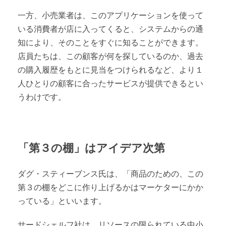
一方、小売業者は、このアプリケーションを使って
いる消費者が店に入ってくると、システムからの通
知により、そのことをすぐに知ることができます。
店員たちは、この顧客が何を探しているのか、過去
の購入履歴をもとに見当をつけられるなど、より１
人ひとりの顧客に合ったサービスが提供できるとい
うわけです。
「第３の棚」はアイデア次第
ダグ・スティーブンス氏は、「商品のための、この
第３の棚をどこに作り上げるかはマーケターにかか
っている」といいます。
サードシェルフ社は、リソースの限られている中小