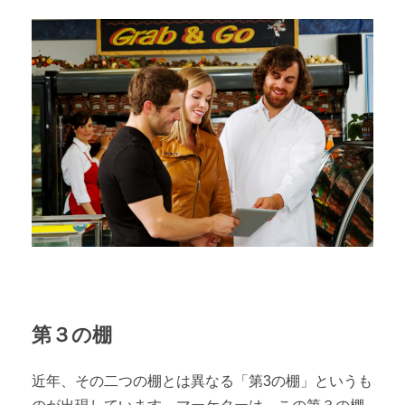
第３の棚
近年、その二つの棚とは異なる「第3の棚」というも