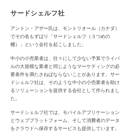
サードシェルフ社
アントン・アザー氏は、モントリオール（カナダ）
でその名もずばり「サードシェルフ（３つめの
棚）」という会社を起こしました。
中小の小売業者は、往々にして少ない予算でライバ
ルの大規模な業者と同じようなマーケティングの必
要条件を満たさねばならないことがあります。サー
ドシェルフ社は、そのような中小の小売業者を助け
るソリューションを提供する会社として作られまし
た。
サードシェルフ社では、モバイルアプリケーション
とウェブプラットフォーム、そして消費者のデータ
をクラウドへ保存するサービスも提供しています。