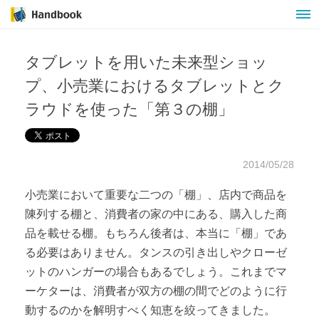
タブレットを用いた未来型ショッ
プ、小売業におけるタブレットとク
ラウドを使った「第３の棚」
2014/05/28
小売業において重要な二つの「棚」、店内で商品を
陳列する棚と、消費者の家の中にある、購入した商
品を載せる棚。もちろん後者は、本当に「棚」であ
る必要はありません。タンスの引き出しやクローゼ
ットのハンガーの場合もあるでしょう。これまでマ
ーケターは、消費者が双方の棚の間でどのように行
動するのかを解明すべく知恵を絞ってきました。