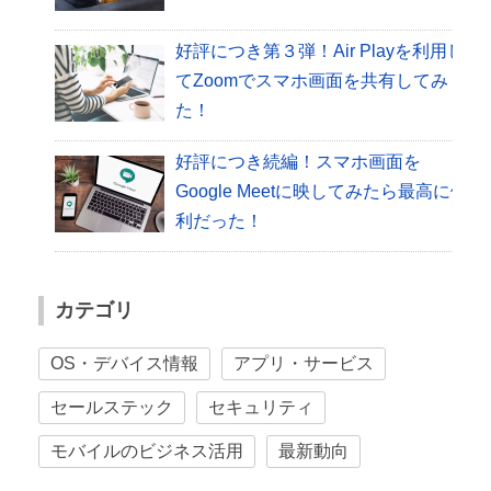
好評につき第３弾！Air Playを利用し
てZoomでスマホ画面を共有してみ
た！
好評につき続編！スマホ画面を
Google Meetに映してみたら最高に便
利だった！
カテゴリ
OS・デバイス情報
アプリ・サービス
セールステック
セキュリティ
モバイルのビジネス活用
最新動向