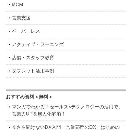
MCM
営業支援
ペーパーレス
アクティブ・ラーニング
店舗・スタッフ教育
タブレット活用事例
おすすめ資料＜無料＞
マンガでわかる！セールス×テクノロジーの活用で、
営業力UP＆属人化解消！
今さら聞けないDX入門「営業部門のDX」はじめの一