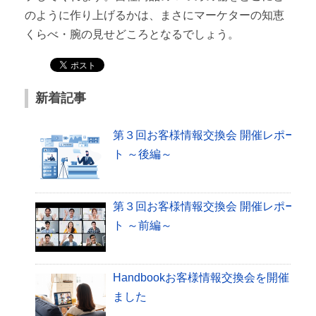
のように作り上げるかは、まさにマーケターの知恵
くらべ・腕の見せどころとなるでしょう。
新着記事
第３回お客様情報交換会 開催レポー
ト ～後編～
第３回お客様情報交換会 開催レポー
ト ～前編～
Handbookお客様情報交換会を開催し
ました