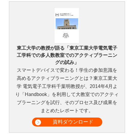
東工大学の教授が語る「東京工業大学電気電子
工学科での多人数教室でのアクティブラーニン
グの試み」
スマートデバイスで変わる！学生の参加意識を
高めるアクティブラーニングとは？東京工業大
学 電気電子工学科千葉明教授が、2014年4月よ
り「Handbook」を利用して大教室でのアクティ
ブラーニングを試行、そのプロセス及び成果を
まとめたレポートです。
資料ダウンロード