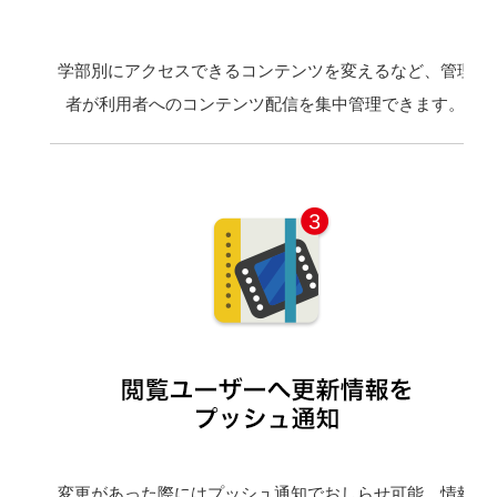
学部別にアクセスできるコンテンツを変えるなど、管理
者が利用者へのコンテンツ配信を集中管理できます。
変更があった際にはプッシュ通知でおしらせ可能。情報