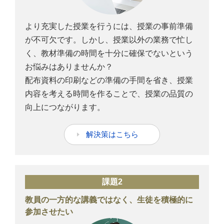
より充実した授業を行うには、授業の事前準備
が不可欠です。しかし、授業以外の業務で忙し
く、教材準備の時間を十分に確保でないという
お悩みはありませんか？
配布資料の印刷などの準備の手間を省き、授業
内容を考える時間を作ることで、授業の品質の
向上につながります。
解決策はこちら
課題2
教員の一方的な講義ではなく、生徒を積極的に
参加させたい