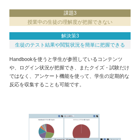
課題3
授業中の生徒の理解度が把握できない
解決策3
生徒のテスト結果や閲覧状況を簡単に把握できる
Handbookを使うと学生が参照しているコンテンツ
や、ログイン状況が把握でき、またクイズ・試験だけ
ではなく、アンケート機能を使って、学生の定期的な
反応を収集することも可能です。