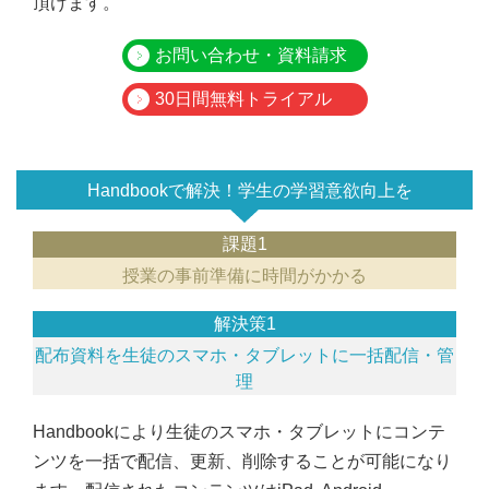
頂けます。
お問い合わせ・資料請求
30日間無料トライアル
Handbookで解決！学生の学習意欲向上を
課題1
授業の事前準備に時間がかかる
解決策1
配布資料を生徒のスマホ・タブレットに一括配信・管
理
Handbookにより生徒のスマホ・タブレットにコンテ
ンツを一括で配信、更新、削除することが可能になり