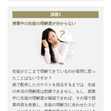
課題3
授業中の生徒の理解度が分からない
生徒がどこまで理解できているのか疑問に思っ
たことはないですか？
紙で配布した小テストを採点するまでは、生徒
の本当の理解度は把握できません。もし、授業
中に生徒の理解度が確認できれば、その場で授
業内容を改善し、生徒の理解力に合わせたスピ