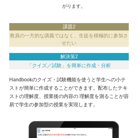
がります。
課題2
教員の一方的な講義ではなく、生徒を積極的に参加さ
せたい
解決策2
「クイズ／試験」を簡単に作成・分析
Handbookのクイズ・試験機能を使うと学生への小テ
ストが簡単に作成することができます。配布したテキ
ストの理解度、授業後の内容の 理解度を測ることが容
易で学生の参加型の授業を実現します。