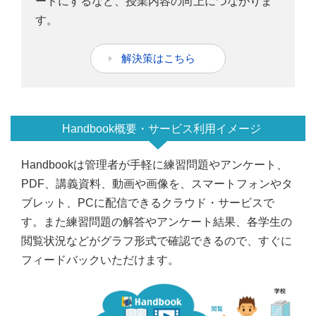
ードにするなど、授業内容の向上につながりま
す。
解決策はこちら
Handbook概要・サービス利用イメージ
Handbookは管理者が手軽に練習問題やアンケート、
PDF、講義資料、動画や画像を、スマートフォンやタ
ブレット、PCに配信できるクラウド・サービスで
す。また練習問題の解答やアンケート結果、各学生の
閲覧状況などがグラフ形式で確認できるので、すぐに
フィードバックいただけます。