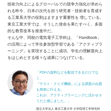
技術力向上によるグローバルでの競争力強化が求めら
れる昨今、日本の次代を担う研究者・技術者を育成す
る工業系大学の役割はますます重要性を 増している。
東京工業大学では、そうした使命を果たすべく、多面
的な教育改革を推進中だ。
そんな中、同校の電気電子工学科は、「Handbook」
の活用によって学生参加型学習である「アクティブラ
ーニング」を実現することに成功。学生の理解度向上
をはじめとする様々な成果につなげている。
「PDFの資料などを配信できるだけでな
く、
『テスト・クイズ機能』による課題の出題
も簡単に行える。
これが、アクティブラーニングに活かせそ
うだと感じました。」
国立大学法人 東京工業大学 大学院理工学研究科