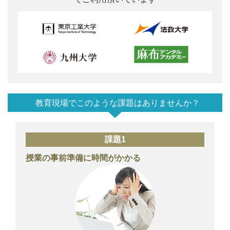
教育現場でこのような課題はありませんか？
課題1
授業の事前準備に時間がかかる