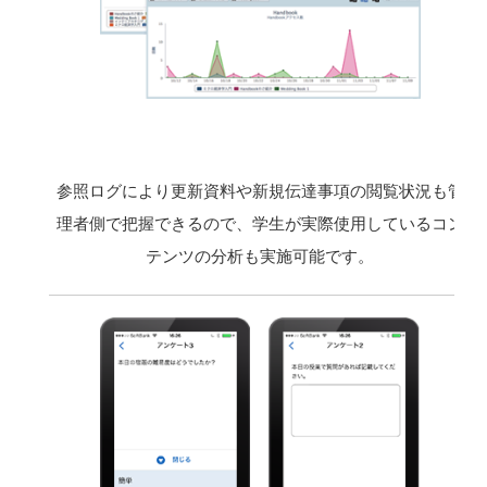
参照ログにより更新資料や新規伝達事項の閲覧状況も管
理者側で把握できるので、学生が実際使用しているコン
テンツの分析も実施可能です。