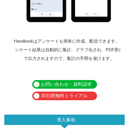
Handbookはアンケートも簡単に作成、配信できます。ア
ンケート結果は自動的に集計、グラフ化され、PDF形式
で出力されますので、集計の手間を省けます。
お問い合わせ・資料請求
30日間無料トライアル
導入事例