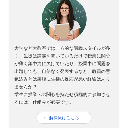
大学など大教室では一方的な講義スタイルが多
く、生徒は講義を聞いているだけで授業に関心
が薄く集中力に欠けていたり、授業中に問題を
出題しても、自信なく発表するなど、教員の意
気込みとは裏腹に生徒の反応が悪い経験はあり
ませんか？
学生に授業への関心を持たせ積極的に参加させ
るには、仕組みが必要です。
解決策はこちら