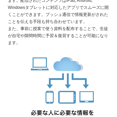
ます。配信されたコンテンツはiPad, Android,
Windowsタブレットに対応したアプリでスムーズに開
くことができます。プッシュ通信で情報更新がされた
ことを伝える手段も持ち合わせています。
また、事前に授業で使う資料を配布することで、生徒
が自宅や隙間時間に予習＆復習することが可能になり
ます。