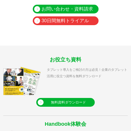
お問い合わせ・資料請求
30日間無料トライアル
お役立ち資料
タブレット導入をご検討の方は必見！企業のタブレット
活用に役立つ資料を無料ダウンロード
無料資料ダウンロード
Handbook体験会