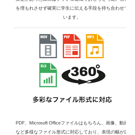
を埋もれさせず確実に学生に伝える手段を持ち合わせて
います。
PDF、Microsoft Officeファイルはもちろん、画像、動画
など多様なファイル形式に対応しており、表現の幅が広