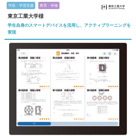
学校・学習支援
教育・研修
東京工業大学様
学生自身のスマートデバイスを活用し、
アクティブラーニングを
実現