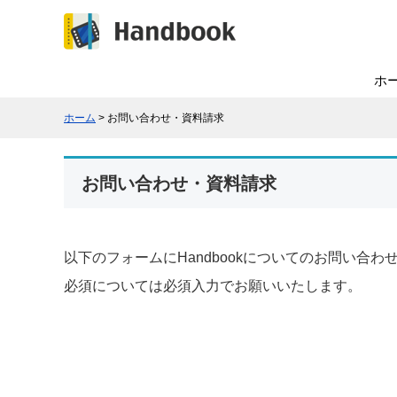
ホ
ホーム
> お問い合わせ・資料請求
お問い合わせ・資料請求
以下のフォームにHandbookについてのお問い合
必須については必須入力でお願いいたします。