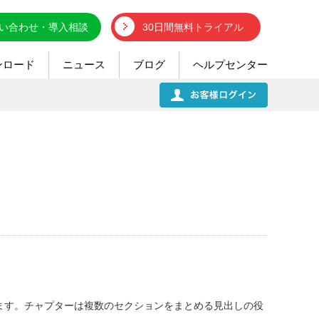
い合わせ・導入相談
30日間無料トライアル
ンロード
ニュース
ブログ
ヘルプセンター
ます。チャプターは複数のセクションをまとめる見出しの役