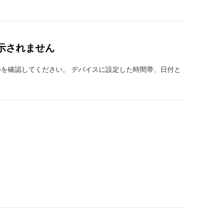
示されません
を確認してください。 デバイスに設定した時間帯、日付と