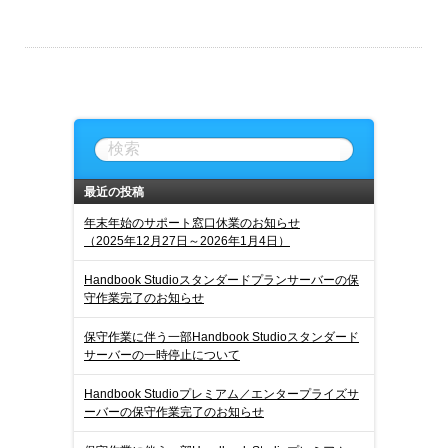
最近の投稿
年末年始のサポート窓口休業のお知らせ
（2025年12月27日～2026年1月4日）
Handbook Studioスタンダードプランサーバーの保
守作業完了のお知らせ
保守作業に伴う一部Handbook Studioスタンダード
サーバーの一時停止について
Handbook Studioプレミアム／エンタープライズサ
ーバーの保守作業完了のお知らせ