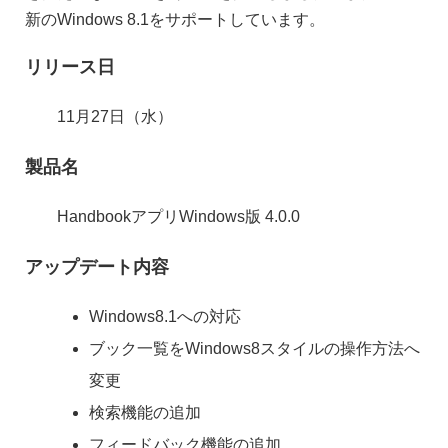
新のWindows 8.1をサポートしています。
リリース日
11月27日（水）
製品名
HandbookアプリWindows版 4.0.0
アップデート内容
Windows8.1への対応
ブック一覧をWindows8スタイルの操作方法へ
変更
検索機能の追加
フィードバック機能の追加