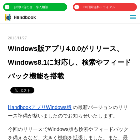
お問い合わせ・導入相談
30日間無料トライアル
2013/11/27
Windows版アプリ4.0.0がリリース、
Windows8.1に対応し、検索やフィード
バック機能を搭載
HandbookアプリWindows版
の最新バージョンのリリ
ース準備が整いましたのでお知らせいたします。
今回のリリースでWindows版も検索やフィードバック
を備えるなど、大きく機能を拡張しました。また、最