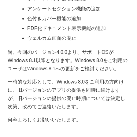
アンケートセクション機能の追加
色付きカバー機能の追加
PDF化ドキュメント表示機能の追加
ウェルカム画面の廃止
尚、今回のバージョン4.0.0より、サポートOSが
Windows 8.1以降となります。Windows 8.0をご利用の
ユーザはWindows 8.1への更新をご検討ください。
一時的な対応として、Windows 8.0をご利用の方向け
に、旧バージョンのアプリの提供も同時に続けます
が、旧バージョンの提供の廃止時期については決定し
次第、改めてご連絡いたします。
何卒よろしくお願いいたします。