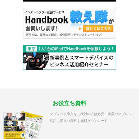
お役立ち資料
タブレット導入をご検討の方は必見！企業のタブレット
活用に役立つ資料を無料ダウンロード