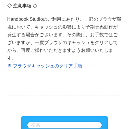
◇ 注意事項 ◇
Handbook Studioのご利用にあたり、一部のブラウザ環
境において、キャッシュの影響により予期せぬ動作が
発生する場合がございます。その際は、お手数ではご
ざいますが、一度ブラウザのキャッシュをクリアして
から、再度ご操作いただきますようお願いいたしま
す。
※ ブラウザキャッシュのクリア手順