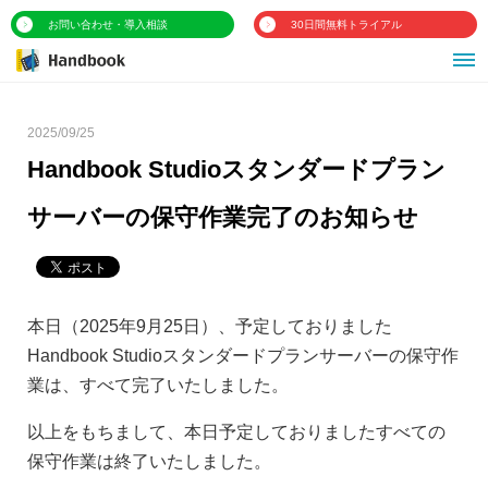
お問い合わせ・導入相談
30日間無料トライアル
2025/09/25
Handbook Studioスタンダードプラン
サーバーの保守作業完了のお知らせ
本日（2025年9月25日）、予定しておりました
Handbook Studioスタンダードプランサーバーの保守作
業は、すべて完了いたしました。
以上をもちまして、本日予定しておりましたすべての
保守作業は終了いたしました。