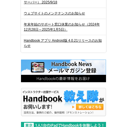
サーバー） 2025/9/18
ウェブサイトのメンテナンスのお知らせ
年末年始のサポート窓口休業のお知らせ（2024年
12月28日～2025年1月5日）
Handbook アプリ Android版 4.0.21リリースのお知
らせ