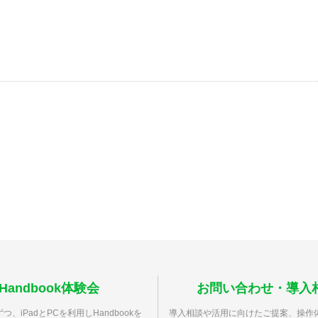
Handbook体験会
お問い合わせ・導入
つ、iPadとPCを利用しHandbookを
導入相談や活用に向けたご提案、操作