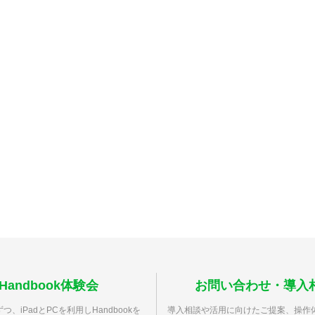
Handbook体験会
お問い合わせ・導入
つ、iPadとPCを利用しHandbookを
導入相談や活用に向けたご提案、操作