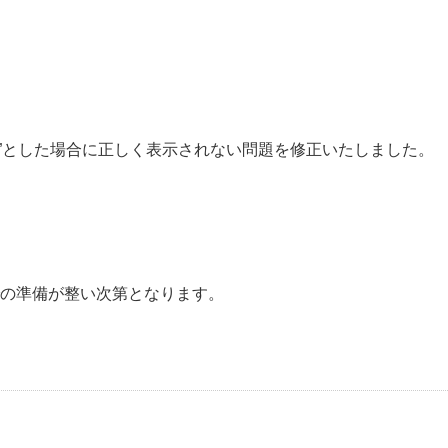
”とした場合に正しく表示されない問題を修正いたしました。
ア側での準備が整い次第となります。