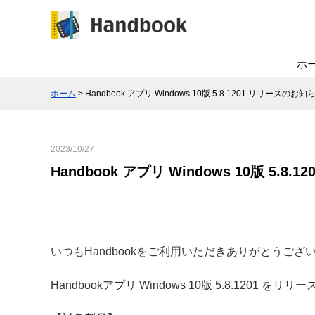
ホ
ホーム
> Handbook アプリ Windows 10版 5.8.1201 リリース
2023/10/27
Handbook アプリ Windows 10版 5.8
いつもHandbookをご利用いただきありがとうござ
Handbookアプリ Windows 10版 5.8.1201 を