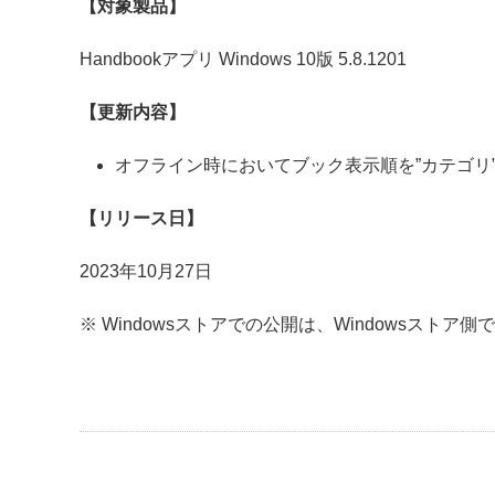
【対象製品】
Handbookアプリ Windows 10版 5.8.1201
【更新内容】
オフライン時においてブック表示順を”カテゴリ
【リリース日】
2023年10月27日
※ Windowsストアでの公開は、Windowsスト