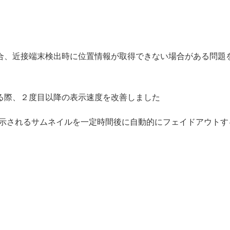
た場合、近接端末検出時に位置情報が取得できない場合がある問題
する際、２度目以降の表示速度を改善しました
表示されるサムネイルを一定時間後に自動的にフェイドアウトす