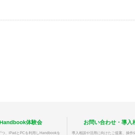
Handbook体験会
お問い合わせ・導入
つ、iPadとPCを利用しHandbookを
導入相談や活用に向けたご提案、操作