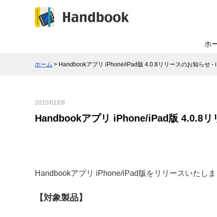
ホ
ホーム
> Handbookアプリ iPhone/iPad版 4.0.8リリースのお知ら
2015/01/09
Handbookアプリ iPhone/iPad版 4.
Handbookアプリ iPhone/iPad版をリリース
【対象製品】