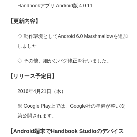
Handbookアプリ Android版 4.0.11
【更新内容】
◇ 動作環境としてAndroid 6.0 Marshmallowを追加
しました
◇ その他、細かなバグ修正を行いました。
【リリース予定日】
2016年4月21日（木）
※ Google Play上では、Google社の準備が整い次
第公開されます。
【Android端末でHandbook Studioのデバイス