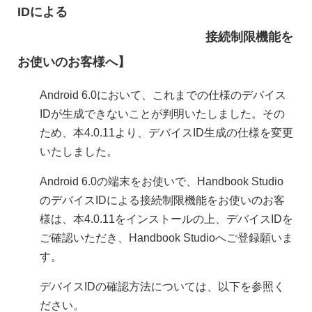
IDによる
接続制限機能を
お使いのお客様へ】
Android 6.0において、これまでの仕様のデバイス
IDが生成できないことが判明いたしました。その
ため、本4.0.11より、デバイスID生成の仕様を変更
いたしました。
Android 6.0の端末をお使いで、Handbook Studio
のデバイスIDによる接続制限機能をお使いのお客
様は、本4.0.11をインストールの上、デバイスIDを
ご確認いただき、Handbook Studioへご登録願いま
す。
デバイスIDの確認方法については、以下を参照く
ださい。