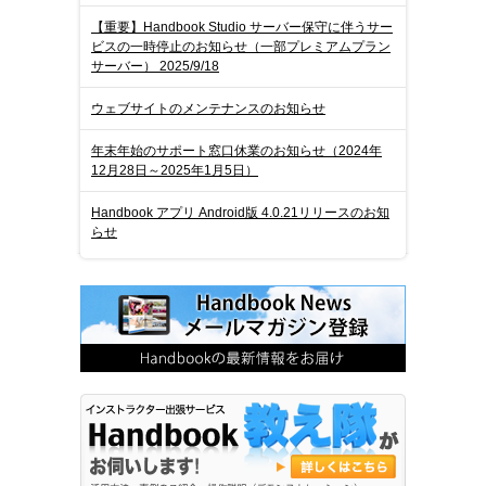
【重要】Handbook Studio サーバー保守に伴うサー
ビスの一時停止のお知らせ（一部プレミアムプラン
サーバー） 2025/9/18
ウェブサイトのメンテナンスのお知らせ
年末年始のサポート窓口休業のお知らせ（2024年
12月28日～2025年1月5日）
Handbook アプリ Android版 4.0.21リリースのお知
らせ