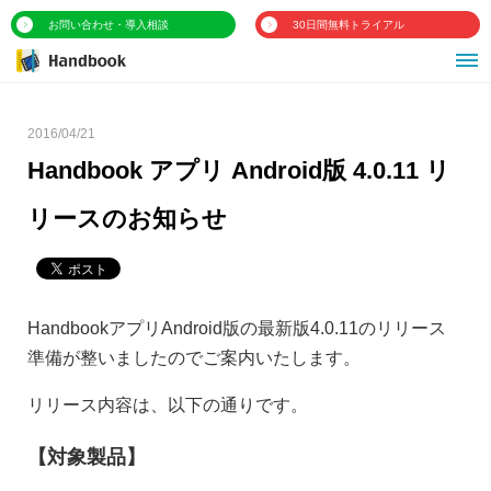
お問い合わせ・導入相談
30日間無料トライアル
2016/04/21
Handbook アプリ Android版 4.0.11 リ
リースのお知らせ
HandbookアプリAndroid版の最新版4.0.11のリリース
準備が整いましたのでご案内いたします。
リリース内容は、以下の通りです。
【対象製品】