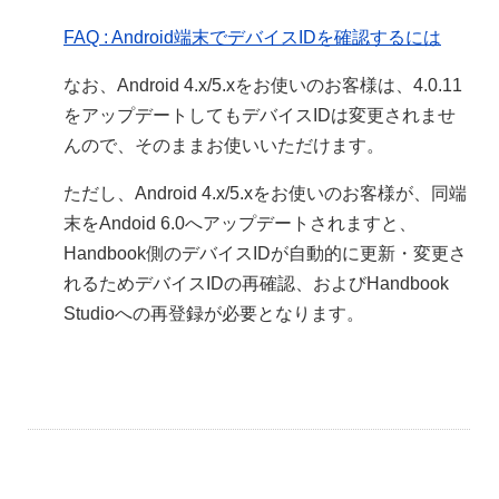
FAQ : Android端末でデバイスIDを確認するには
なお、Android 4.x/5.xをお使いのお客様は、4.0.11
をアップデートしてもデバイスIDは変更されませ
んので、そのままお使いいただけます。
ただし、Android 4.x/5.xをお使いのお客様が、同端
末をAndoid 6.0へアップデートされますと、
Handbook側のデバイスIDが自動的に更新・変更さ
れるためデバイスIDの再確認、およびHandbook
Studioへの再登録が必要となります。