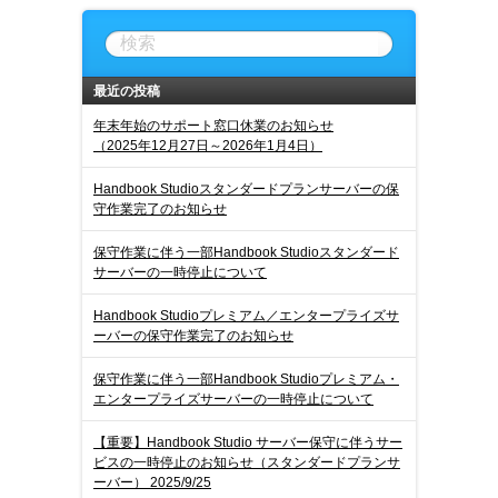
最近の投稿
年末年始のサポート窓口休業のお知らせ
（2025年12月27日～2026年1月4日）
Handbook Studioスタンダードプランサーバーの保
守作業完了のお知らせ
保守作業に伴う一部Handbook Studioスタンダード
サーバーの一時停止について
Handbook Studioプレミアム／エンタープライズサ
ーバーの保守作業完了のお知らせ
保守作業に伴う一部Handbook Studioプレミアム・
エンタープライズサーバーの一時停止について
【重要】Handbook Studio サーバー保守に伴うサー
ビスの一時停止のお知らせ（スタンダードプランサ
ーバー） 2025/9/25