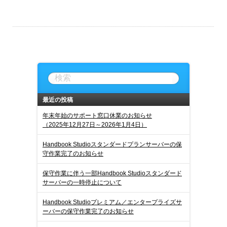
最近の投稿
年末年始のサポート窓口休業のお知らせ
（2025年12月27日～2026年1月4日）
Handbook Studioスタンダードプランサーバーの保
守作業完了のお知らせ
保守作業に伴う一部Handbook Studioスタンダード
サーバーの一時停止について
Handbook Studioプレミアム／エンタープライズサ
ーバーの保守作業完了のお知らせ