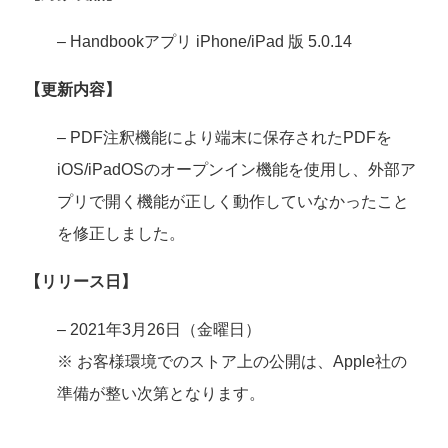
– Handbookアプリ iPhone/iPad 版 5.0.14
【更新内容】
– PDF注釈機能により端末に保存されたPDFを
iOS/iPadOSのオープンイン機能を使用し、外部ア
プリで開く機能が正しく動作していなかったこと
を修正しました。
【リリース日】
– 2021年3月26日（金曜日）
※ お客様環境でのストア上の公開は、Apple社の
準備が整い次第となります。