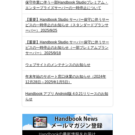
保守作業に伴う一部Handbook Studioプレミアム・
エンタープライズサーバーの一時停止について
【重要】Handbook Studio サーバー保守に伴うサー
ビスの一時停止のお知らせ（スタンダードプランサ
ーバー） 2025/9/25
【重要】Handbook Studio サーバー保守に伴うサー
ビスの一時停止のお知らせ（一部プレミアムプラン
サーバー） 2025/9/18
ウェブサイトのメンテナンスのお知らせ
年末年始のサポート窓口休業のお知らせ（2024年
12月28日～2025年1月5日）
Handbook アプリ Android版 4.0.21リリースのお知
らせ