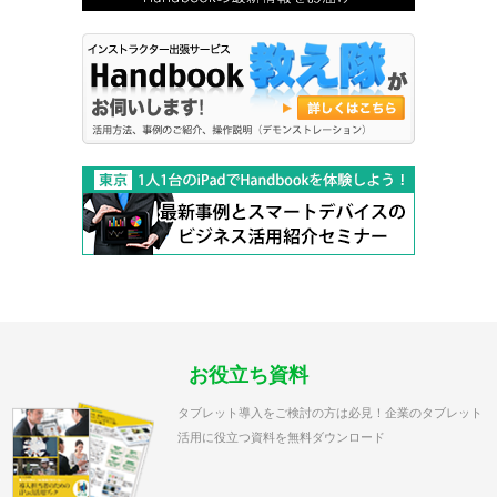
お役立ち資料
タブレット導入をご検討の方は必見！企業のタブレット
活用に役立つ資料を無料ダウンロード