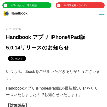
お問い合わせ・導入相談
30日間無料トライアル
2021/03/26
Handbook アプリ iPhone/iPad版
5.0.14リリースのお知らせ
いつもHandbookをご利用いただきありがとうございま
す。
Handbookアプリ iPhone/iPad版の最新版5.0.14をリリ
ースいたしましたのでお知らせいたします。
【対象製品】