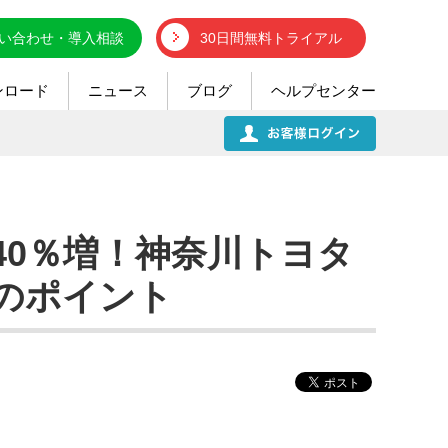
い合わせ・導入相談
30日間無料トライアル
ンロード
ニュース
ブログ
ヘルプセンター
40％増！神奈川トヨタ
のポイント