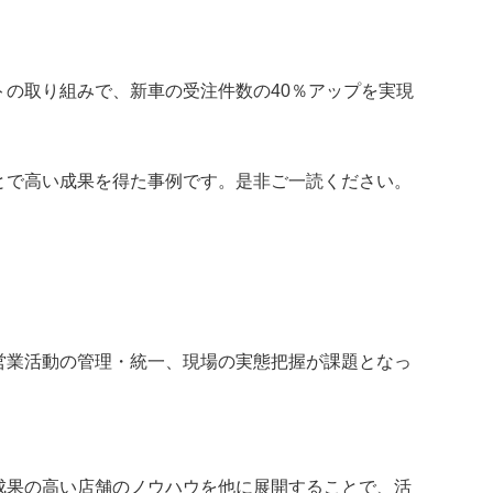
の取り組みで、新車の受注件数の40％アップを実現
とで高い成果を得た事例です。是非ご一読ください。
営業活動の管理・統一、現場の実態把握が課題となっ
成果の高い店舗のノウハウを他に展開することで、活