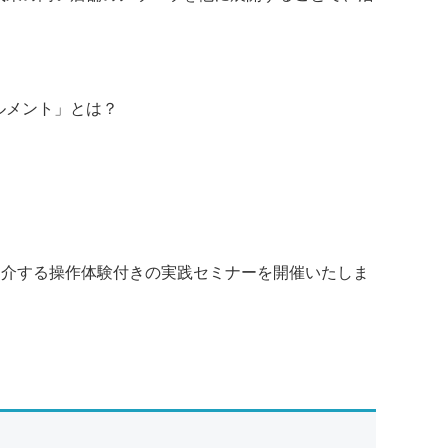
ルメント」とは？
ご紹介する操作体験付きの実践セミナーを開催いたしま