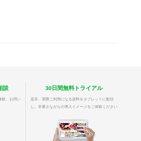
相談
30日間無料トライアル
体験、お問い
是非、実際ご利用になる資料をタブレットに配信
し、本番さながらの導入イメージをご体験ください