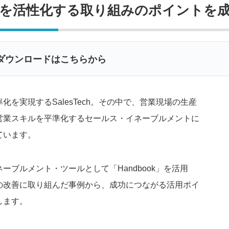
を活性化する取り組みのポイントを
ダウンロードはこちらから
化を実現するSalesTech。その中で、営業現場の生産
営業スキルを平準化するセールス・イネーブルメントに
ています。
ーブルメント・ツールとして「Handbook」を活用
の改善に取り組んだ事例から、成功につながる活用ポイ
します。