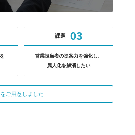
03
課題
を
営業担当者の提案力を強化し、
属人化を解消したい
料をご用意しました