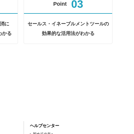
03
Point
消に
セールス・イネーブルメントツールの
わかる
効果的な活用法がわかる
ヘルプセンター