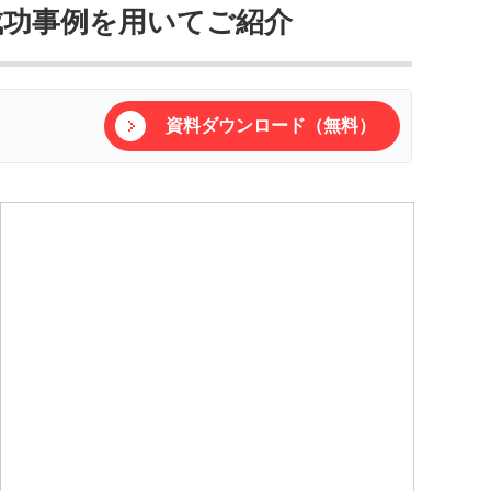
成功事例を用いてご紹介
資料ダウンロード（無料）