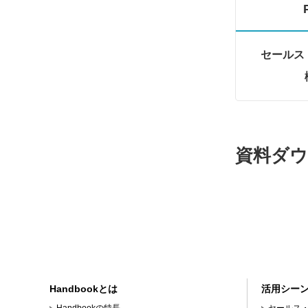
セールス
資料ダウ
Handbookとは
活用シー