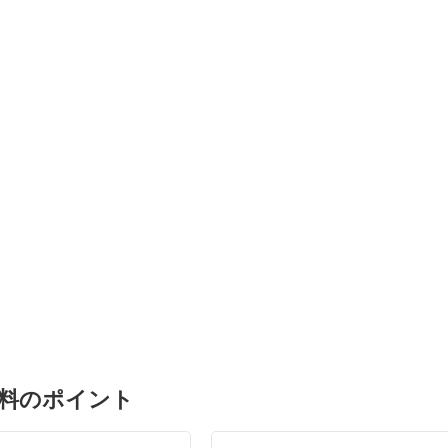
料のポイント