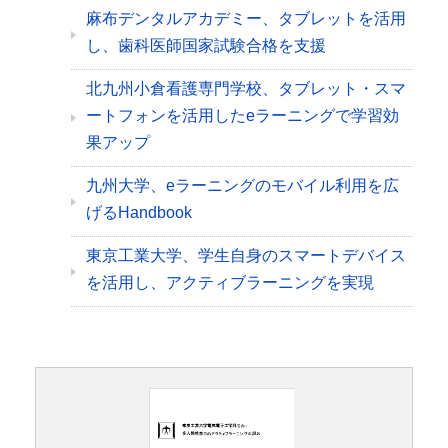
麻布デンタルアカデミー、タブレットを活用
し、歯科医師国家試験合格を支援
北九州小倉看護専門学校、タブレット・スマ
ートフォンを活用したeラーニングで学習効
果アップ
九州大学、eラーニングのモバイル利用を広
げるHandbook
東京工業大学、学生自身のスマートデバイス
を活用し、アクティブラーニングを実現