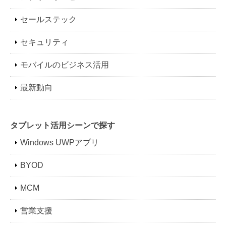
セールステック
セキュリティ
モバイルのビジネス活用
最新動向
タブレット活用シーンで探す
Windows UWPアプリ
BYOD
MCM
営業支援