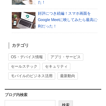
た！
好評につき続編！スマホ画面を
Google Meetに映してみたら最高に便
利だった！
カテゴリ
OS・デバイス情報
アプリ・サービス
セールステック
セキュリティ
モバイルのビジネス活用
最新動向
ブログ内検索