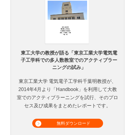
東工大学の教授が語る「東京工業大学電気電
子工学科での多人数教室でのアクティブラー
ニングの試み」
東京工業大学 電気電子工学科千葉明教授が、
2014年4月より「Handbook」を利用して大教
室でのアクティブラーニングを試行、そのプロ
セス及び成果をまとめたレポートです。
無料ダウンロード