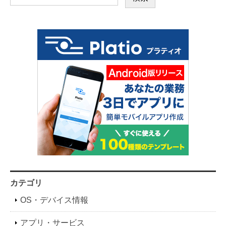
カテゴリ
OS・デバイス情報
アプリ・サービス