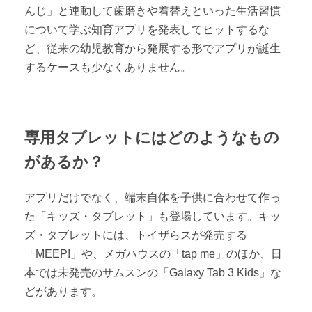
んじ」と連動して歯磨きや着替えといった生活習慣
について学ぶ知育アプリを発表してヒットするな
ど、従来の幼児教育から発展する形でアプリが誕生
するケースも少なくありません。
専用タブレットにはどのようなもの
があるか？
アプリだけでなく、端末自体を子供に合わせて作っ
た「キッズ・タブレット」も登場しています。キッ
ズ・タブレットには、トイザらスが発売する
「MEEP!」や、メガハウスの「tap me」のほか、日
本では未発売のサムスンの「Galaxy Tab 3 Kids」な
どがあります。