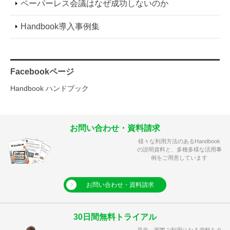
ペーパーレス会議はなぜ成功しないのか
Handbook導入事例集
Facebookページ
Handbook ハンドブック
お問い合わせ・資料請求
様々な利用方法のあるHandbook
の説明資料と、多種多様な活用事
例をご用意しています
お問い合わせ・資料請求
30日間無料トライアル
是非、実際ご利用になる資料をタ