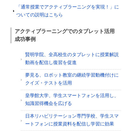
「通常授業でアクティブラーニングを実現！」に
ついての説明はこちら
アクティブラーニングでのタブレット活用
成功事例
賢明学院、全高校生のタブレットに授業解説
動画を配信し復習を促進
夢見る、ロボット教室の継続学習動機付けに
クイズ・テストを活用
皇學館大学、学生スマートフォンを活用し、
知識習得機会を広げる
日本リハビリテーション専門学校、学生スマ
ートフォンに授業資料を配信し学習に効果