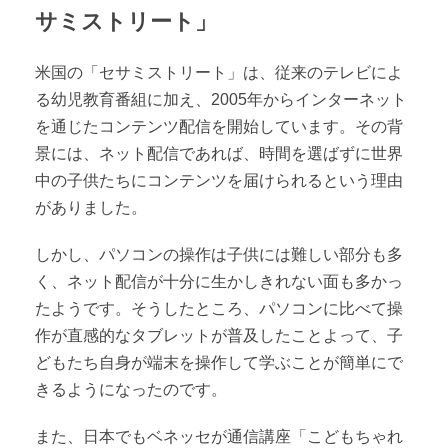
サミストリート」
米国の「セサミストリート」は、従来のテレビによ
る幼児教育番組に加え、2005年からインターネット
を通じたコンテンツ配信を開始しています。その背
景には、ネット配信であれば、時間を選ばずに世界
中の子供たちにコンテンツを届けられるという理由
がありました。
しかし、パソコンの操作は子供には難しい部分も多
く、ネット配信が十分に生かしきれない面も多かっ
たようです。そうしたところ、パソコンに比べて操
作が直感的なタブレットが普及したことよって、子
どもたち自身が端末を操作して学ぶことが簡単にで
きるようになったのです。
また、日本でもベネッセが通信講座「こどもちゃれ