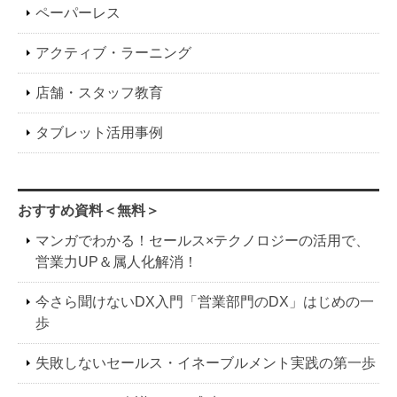
ペーパーレス
アクティブ・ラーニング
店舗・スタッフ教育
タブレット活用事例
おすすめ資料＜無料＞
マンガでわかる！セールス×テクノロジーの活用で、
営業力UP＆属人化解消！
今さら聞けないDX入門「営業部門のDX」はじめの一
歩
失敗しないセールス・イネーブルメント実践の第一歩