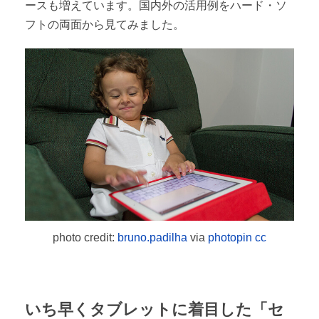
ースも増えています。国内外の活用例をハード・ソ
フトの両面から見てみました。
photo credit:
bruno.padilha
via
photopin
cc
いち早くタブレットに着目した「セ