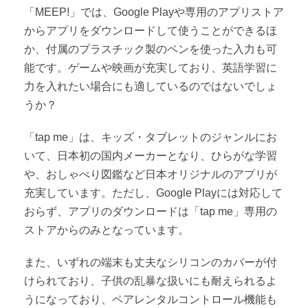
「MEEP!」では、Google Playや専用のアプリストア
からアプリをダウンロードして使うことができるほ
か、付属のプラスチック製のペンを使った入力も可
能です。ゲームや映画が充実しており、英語学習に
力を入れたい場合にも適しているのではないでしょ
うか？
「tap me」は、キッズ・タブレットのジャンルにお
いて、日本初の国内メーカーとなり、ひらがな学習
や、おしゃべり図鑑など日本オリジナルのアプリが
充実しています。ただし、Google Playには対応して
おらず、アプリのダウンロードは「tap me」専用の
ストアからのみとなっています。
また、いずれの端末も丈夫なシリコンのカバーが付
けられており、子供の乱暴な扱いにも耐えられるよ
うになっており、ペアレンタルコントロール機能も