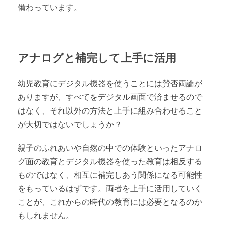
備わっています。
アナログと補完して上手に活用
幼児教育にデジタル機器を使うことには賛否両論が
ありますが、すべてをデジタル画面で済ませるので
はなく、それ以外の方法と上手に組み合わせること
が大切ではないでしょうか？
親子のふれあいや自然の中での体験といったアナロ
グ面の教育とデジタル機器を使った教育は相反する
ものではなく、相互に補完しあう関係になる可能性
をもっているはずです。両者を上手に活用していく
ことが、これからの時代の教育には必要となるのか
もしれません。