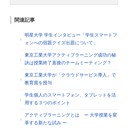
関連記事
明星大学 学生インタビュー「学生スマートフ
ォンへの宿題クイズ出題について」
東京工業大学アクティブラーニング成功の秘
訣は授業終了直後のチームミーティング？
東京工業大学が「クラウドサービス導入」で
教育賞を授与
学生個人のスマートフォン、タブレットを活
用する３つのポイント
アクティブラーニングとは ー 大学授業を変
革する新たな試み ー