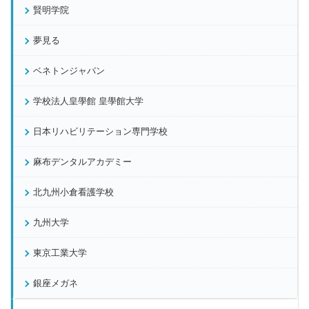
賢明学院
夢見る
ベネトンジャパン
学校法人皇學館 皇學館大学
日本リハビリテーション専門学校
麻布デンタルアカデミー
北九州小倉看護学校
九州大学
東京工業大学
銀座メガネ