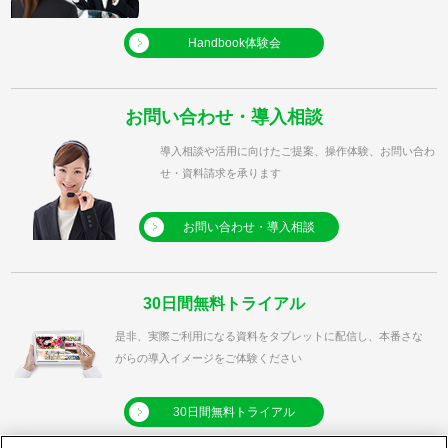
Handbook体験会
お問い合わせ・導入相談
導入相談や活用に向けたご提案、操作体験、お問い合わ
せ・資料請求を承ります
お問い合わせ・導入相談
30日間無料トライアル
是非、実際ご利用になる資料をタブレットに配信し、本番さな
がらの導入イメージをご体験ください
30日間無料トライアル