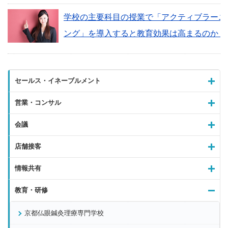
学校の主要科目の授業で「アクティブラーニ
ング」を導入すると教育効果は高まるのか？
セールス・イネーブルメント
営業・コンサル
会議
店舗接客
情報共有
教育・研修
京都仏眼鍼灸理療専門学校