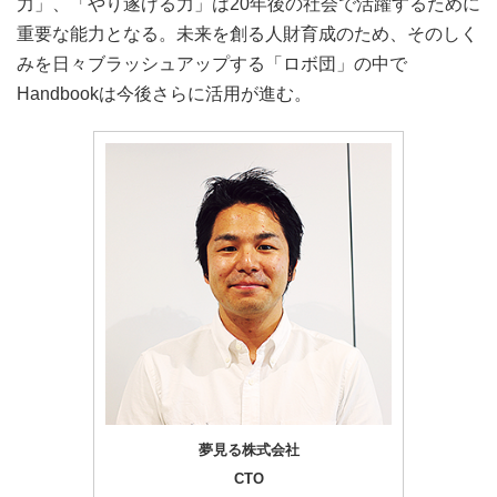
力」、「やり遂げる力」は20年後の社会で活躍するために
重要な能力となる。未来を創る人財育成のため、そのしく
みを日々ブラッシュアップする「ロボ団」の中で
Handbookは今後さらに活用が進む。
夢見る株式会社
CTO