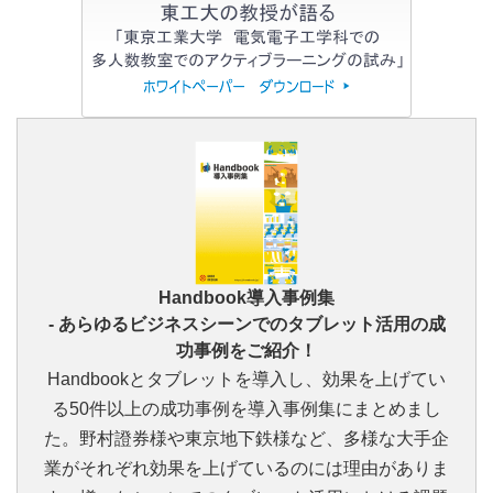
Handbook導入事例集
‐ あらゆるビジネスシーンでのタブレット活用の成
功事例をご紹介！
Handbookとタブレットを導入し、効果を上げてい
る50件以上の成功事例を導入事例集にまとめまし
た。野村證券様や東京地下鉄様など、多様な大手企
業がそれぞれ効果を上げているのには理由がありま