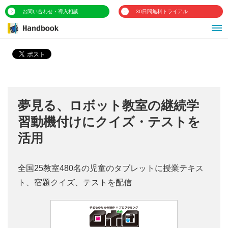
お問い合わせ・導入相談
30日間無料トライアル
夢見る、ロボット教室の継続学
習動機付けにクイズ・テストを
活用
全国25教室480名の児童のタブレットに授業テキス
ト、宿題クイズ、テストを配信