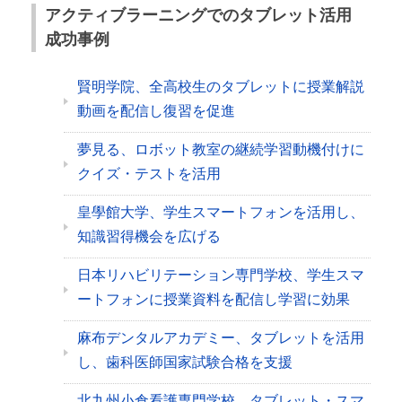
アクティブラーニングでのタブレット活用
成功事例
賢明学院、全高校生のタブレットに授業解説
動画を配信し復習を促進
夢見る、ロボット教室の継続学習動機付けに
クイズ・テストを活用
皇學館大学、学生スマートフォンを活用し、
知識習得機会を広げる
日本リハビリテーション専門学校、学生スマ
ートフォンに授業資料を配信し学習に効果
麻布デンタルアカデミー、タブレットを活用
し、歯科医師国家試験合格を支援
北九州小倉看護専門学校、タブレット・スマ