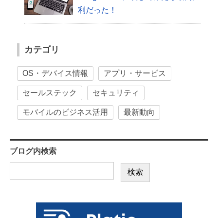
利だった！
カテゴリ
OS・デバイス情報
アプリ・サービス
セールステック
セキュリティ
モバイルのビジネス活用
最新動向
ブログ内検索