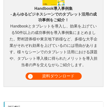
Handbook導入事例集
‐ あらゆるビジネスシーンでのタブレット活用の成
功事例をご紹介！
Handbookとタブレットを導入し、効果を上げてい
る50件以上の成功事例を導入事例集にまとめまし
た。野村證券様や東京地下鉄様など、多様な大手企
業がそれぞれ効果を上げているのには理由がありま
す。様々なシーンでのタブレット活用における課題
や、タブレット導入後に得られたメリットを導入担
当者の声を交えながらご紹介します。
資料ダウンロード
はじめに