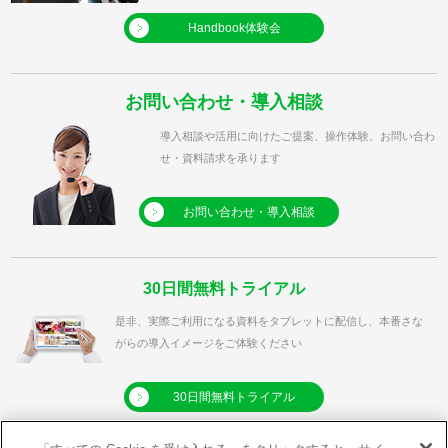
Handbook体験会
お問い合わせ・導入相談
導入相談や活用に向けたご提案、操作体験、お問い合わ
せ・資料請求を承ります
お問い合わせ・導入相談
30日間無料トライアル
是非、実際ご利用になる資料をタブレットに配信し、本番さな
がらの導入イメージをご体験ください
30日間無料トライアル