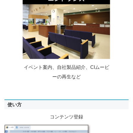
イベント案内、自社製品紹介、CIムービ
ーの再生など
使い方
コンテンツ登録