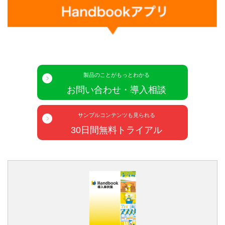
製品のことがもっとわかる
お問い合わせ・導入相談
サンプルコンテンツも見られる
30日間無料トライアル