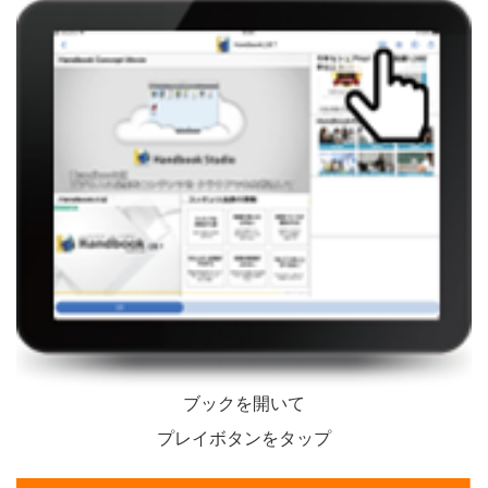
ブックを開いて
プレイボタンをタップ