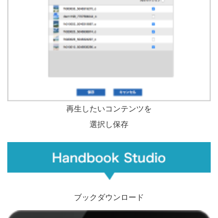
再生したいコンテンツを
選択し保存
ブックダウンロード