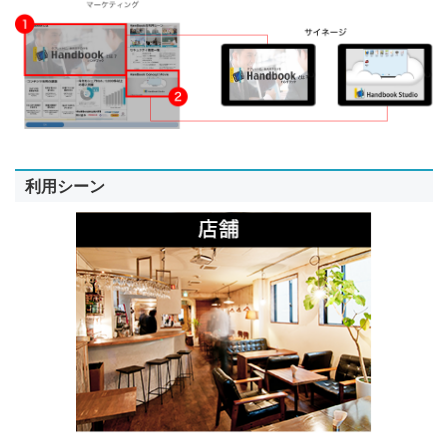
利用シーン