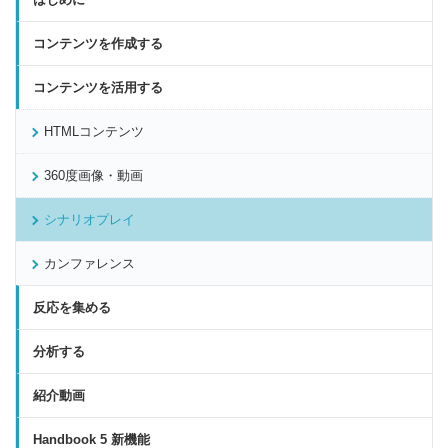
コンテンツを作成する
コンテンツを活用する
HTMLコンテンツ
360度画像・動画
シナリオプレイ
カンファレンス
反応を集める
分析する
紹介動画
Handbook 5 新機能