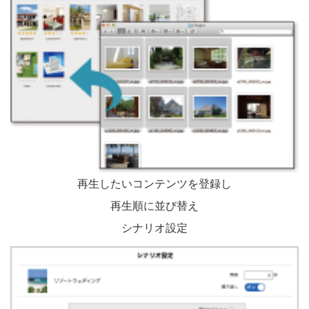
再生したいコンテンツを登録し
再生順に並び替え
シナリオ設定