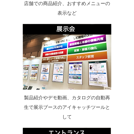
店舗での商品紹介、おすすめメニューの
表示など
製品紹介やデモ動画、カタログの自動再
生で展示ブースのアイキャッチツールと
して