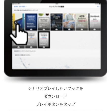
シナリオプレイしたいブックを
ダウンロード
プレイボタンをタップ