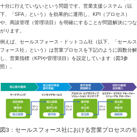
十分に行えていないという問題です。営業支援システム（以
下、「SFA」という）を効果的に運用し、KPI（プロセス）
や、商談管理（管理項目）を明確にすることが問題解決につな
がります。
例えば、セールスフォース・ドットコム社（以下、「セールス
フォース社」という）は営業プロセスを下記のように因数分解
し、営業指標（KPIや管理項目）を設定しています（図3参
照）。
図3：セールスフォース社における営業プロセスのモ