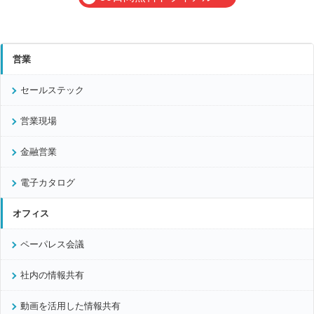
営業
セールステック
営業現場
金融営業
電子カタログ
オフィス
ペーパレス会議
社内の情報共有
動画を活用した情報共有