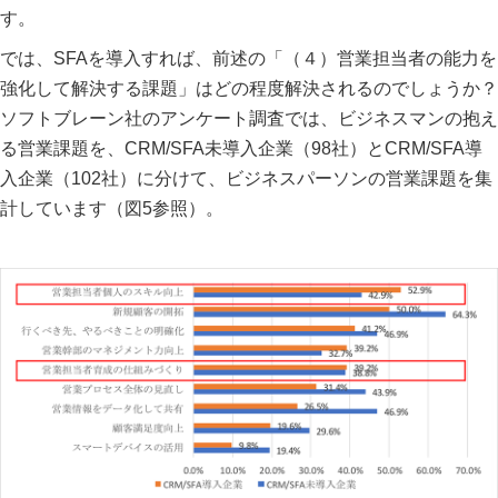
す。
では、SFAを導入すれば、前述の「（４）営業担当者の能力を
強化して解決する課題」はどの程度解決されるのでしょうか？
ソフトブレーン社のアンケート調査では、ビジネスマンの抱え
る営業課題を、CRM/SFA未導入企業（98社）とCRM/SFA導
入企業（102社）に分けて、ビジネスパーソンの営業課題を集
計しています（図5参照）。