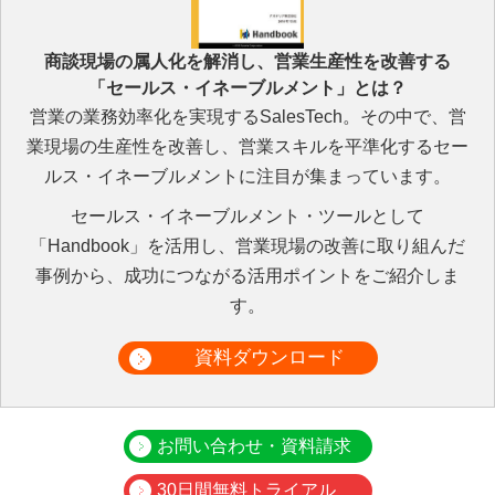
商談現場の属人化を解消し、営業生産性を改善する
「セールス・イネーブルメント」とは？
営業の業務効率化を実現するSalesTech。その中で、営
業現場の生産性を改善し、営業スキルを平準化するセー
ルス・イネーブルメントに注目が集まっています。
セールス・イネーブルメント・ツールとして
「Handbook」を活用し、営業現場の改善に取り組んだ
事例から、成功につながる活用ポイントをご紹介しま
す。
資料ダウンロード
お問い合わせ・資料請求
30日間無料トライアル