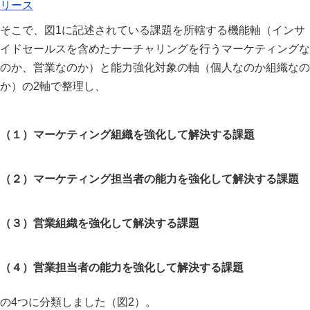
リース
そこで、図1に記述されている課題を所轄する機能軸（インサ
イドセールスを含めたナーチャリングを行うマーケティングな
のか、営業なのか）と能力強化対象の軸（個人なのか組織なの
か）の2軸で整理し、
（１）マーケティング組織を強化して解決する課題
（２）マーケティング担当者の能力を強化して解決する課題
（３）営業組織を強化して解決する課題
（４）営業担当者の能力を強化して解決する課題
の4つに分類しました（図2）。