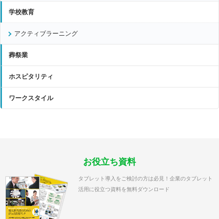
学校教育
アクティブラーニング
葬祭業
ホスピタリティ
ワークスタイル
お役立ち資料
タブレット導入をご検討の方は必見！企業のタブレット
活用に役立つ資料を無料ダウンロード