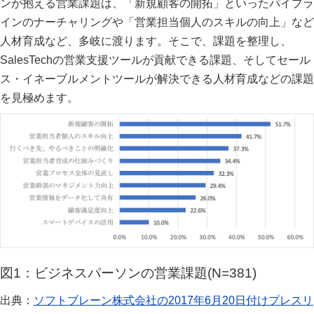
ンが抱える営業課題は、「新規顧客の開拓」といったパイプラ
インのナーチャリングや「営業担当個人のスキルの向上」など
人材育成など、多岐に渡ります。そこで、課題を整理し、
SalesTechの営業支援ツールが貢献できる課題、そしてセール
ス・イネーブルメントツールが解決できる人材育成などの課題
を見極めます。
図1：ビジネスパーソンの営業課題(N=381)
出典：
ソフトブレーン株式会社の2017年6月20日付けプレスリ