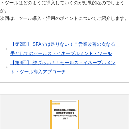
トツールはどのように導入していくのが効果的なのでしょう
か。
次回は、ツール導入・活用のポイントについてご紹介します。
【第2回】 SFAでは足りない！？営業改善の次なる一
手としてのセールス・イネーブルメント・ツール
【第3回】 総ざらい！！セールス・イネーブルメン
ト・ツール導入アプローチ