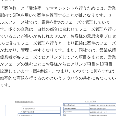
「案件数」と「受注率」でマネジメントを行うためには、営業
部内でSFAを用いて案件を管理することが鍵となります。セー
ルスフォース社では、案件を8つのフェーズで管理していま
す。多くの企業は、自社の都合に合わせてフェーズ管理を行っ
ていることが多いかもしれませんが、お客様の意思決定プロセ
スに沿ってフェーズ管理を行うと、より正確に案件のフェーズ
がわかり、管理しやすくなります。また、同社では、営業成績
優秀者が各フェーズでヒアリングしている項目をまとめ、営業
がフェーズの進むごとにお客様からヒアリング項目を10項目
設定しています（図4参照）。つまり、いつまでに何をすれば
効率的な商談を行えるのかというノウハウの共有にもなってい
ます。