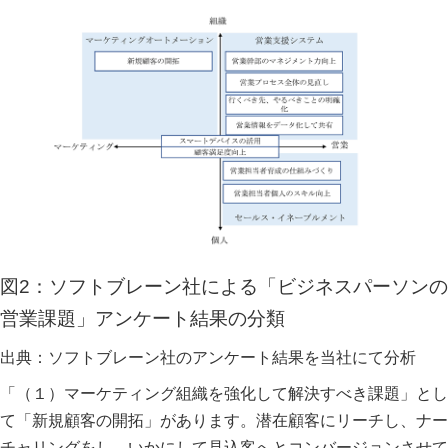
図2：ソフトブレーン社による「ビジネスパーソンの
営業課題」アンケート結果の分類
出典：ソフトブレーン社のアンケート結果を当社にて分析
「（１）マーケティング組織を強化して解決すべき課題」とし
て「新規顧客の開拓」があります。潜在顧客にリーチし、ナー
チャリングをし、いかにして見込客へとコンバージョンさせて