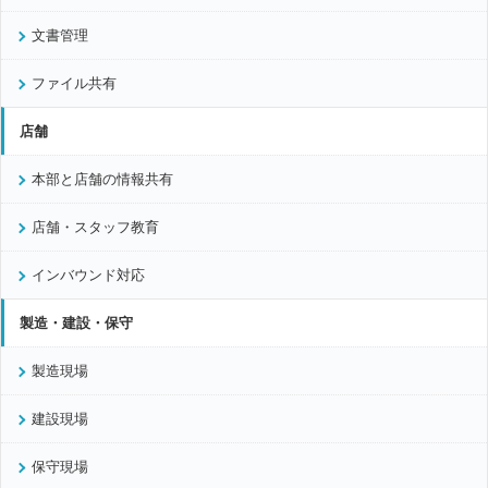
文書管理
ファイル共有
店舗
本部と店舗の情報共有
店舗・スタッフ教育
インバウンド対応
製造・建設・保守
製造現場
建設現場
保守現場