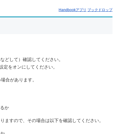
Handbookアプリ
ブックドロップ
るなどして）確認してください。
の接続設定をオンにしてください。
い場合があります。
いるか
ありますので、その場合は以下を確認してください。
うか