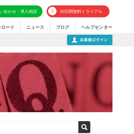
い合わせ・導入相談
30日間無料トライアル
ンロード
ニュース
ブログ
ヘルプセンター