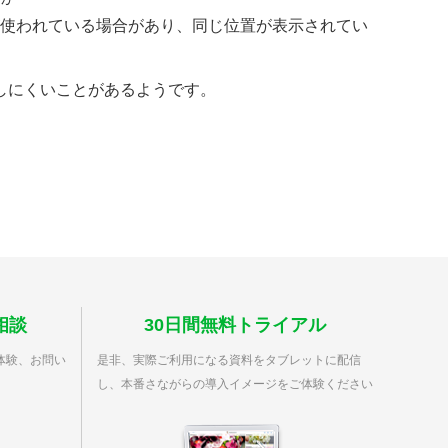
法が使われている場合があり、同じ位置が表示されてい
しにくいことがあるようです。
相談
30日間無料トライアル
体験、お問い
是非、実際ご利用になる資料をタブレットに配信
し、本番さながらの導入イメージをご体験ください