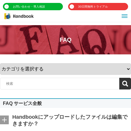
お問い合わせ・導入相談
30日間無料トライアル
FAQ
FAQ サービス全般
Handbookにアップロードしたファイルは編集で
きますか？