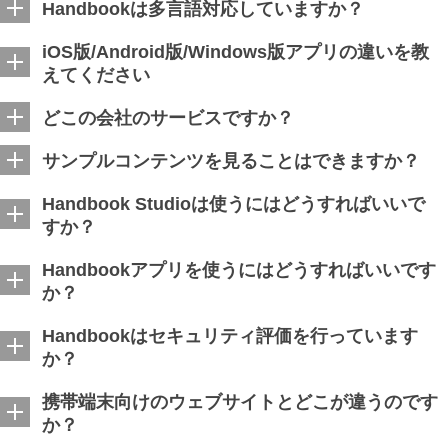
Handbookは多言語対応していますか？
iOS版/Android版/Windows版アプリの違いを教
えてください
どこの会社のサービスですか？
サンプルコンテンツを見ることはできますか？
Handbook Studioは使うにはどうすればいいで
すか？
Handbookアプリを使うにはどうすればいいです
か？
Handbookはセキュリティ評価を行っています
か？
携帯端末向けのウェブサイトとどこが違うのです
か？