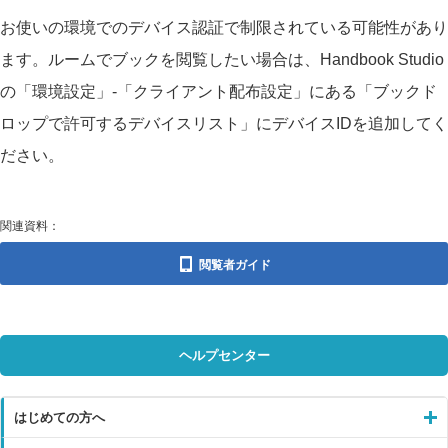
お使いの環境でのデバイス認証で制限されている可能性があり
ます。ルームでブックを閲覧したい場合は、Handbook Studio
の「環境設定」-「クライアント配布設定」にある「ブックド
ロップで許可するデバイスリスト」にデバイスIDを追加してく
ださい。
関連資料：
閲覧者ガイド
ヘルプセンター
はじめての方へ