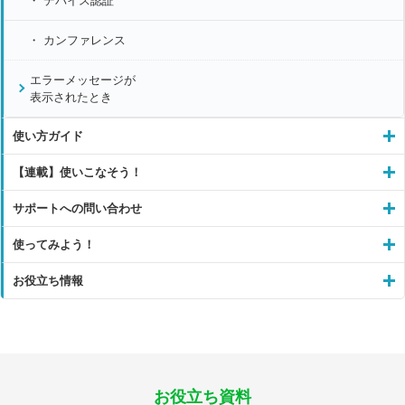
デバイス認証
カンファレンス
エラーメッセージが
表示されたとき
使い方ガイド
【連載】使いこなそう！
サポートへの問い合わせ
使ってみよう！
お役立ち情報
お役立ち資料