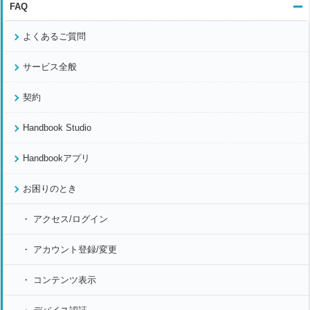
FAQ
よくあるご質問
サービス全般
契約
Handbook Studio
Handbookアプリ
お困りのとき
アクセス/ログイン
アカウント登録/変更
コンテンツ表示