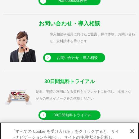
Handbook体験会
お問い合わせ・導入相談
導入相談や活用に向けたご提案、操作体験、お問い合わ
せ・資料請求を承ります
お問い合わせ・導入相談
30日間無料トライアル
是非、実際ご利用になる資料をタブレットに配信し、本番さな
がらの導入イメージをご体験ください
30日間無料トライアル
「すべての Cookie を受け入れる」をクリックすると、サイ
トナビゲーションを強化し、サイトの使用状況を分析し、