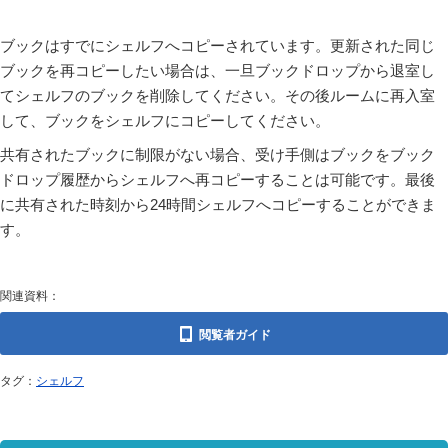
ブックはすでにシェルフへコピーされています。更新された同じ
ブックを再コピーしたい場合は、一旦ブックドロップから退室し
てシェルフのブックを削除してください。その後ルームに再入室
して、ブックをシェルフにコピーしてください。
共有されたブックに制限がない場合、受け手側はブックをブック
ドロップ履歴からシェルフへ再コピーすることは可能です。最後
に共有された時刻から24時間シェルフへコピーすることができま
す。
関連資料：
閲覧者ガイド
タグ：
シェルフ