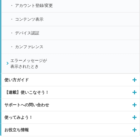
アカウント登録/変更
コンテンツ表示
デバイス認証
カンファレンス
エラーメッセージが
表示されたとき
使い方ガイド
【連載】使いこなそう！
サポートへの問い合わせ
使ってみよう！
お役立ち情報