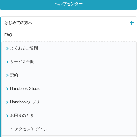
ヘルプセンター
はじめての方へ
FAQ
よくあるご質問
サービス全般
契約
Handbook Studio
Handbookアプリ
お困りのとき
アクセス/ログイン