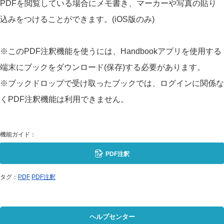
PDFを閲覧している場合にメモ書き、マーカーや写真の貼り
込みをつけることができます。(iOS版のみ)
※このPDF注釈機能を使うには、Handbookアプリを使用する
端末にブックをダウンロード(保存)する必要があります。
※ブックドロップで受け取ったブックでは、ログインに関係な
くPDF注釈機能は利用できません。
機能ガイド：
PDF注釈
タグ：
PDF
PDF注釈
ヘルプセンター