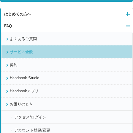
はじめての方へ
FAQ
よくあるご質問
サービス全般
契約
Handbook Studio
Handbookアプリ
お困りのとき
アクセス/ログイン
アカウント登録/変更