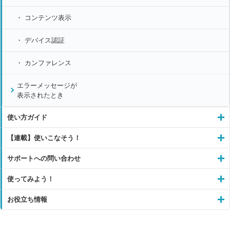
コンテンツ表示
デバイス認証
カンファレンス
エラーメッセージが
表示されたとき
使い方ガイド
【連載】使いこなそう！
サポートへの問い合わせ
使ってみよう！
お役立ち情報