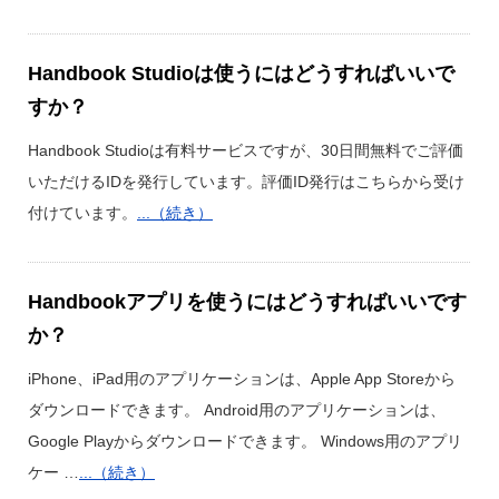
Handbook Studioは使うにはどうすればいいで
すか？
Handbook Studioは有料サービスですが、30日間無料でご評価
いただけるIDを発行しています。評価ID発行はこちらから受け
付けています。
...（続き）
Handbookアプリを使うにはどうすればいいです
か？
iPhone、iPad用のアプリケーションは、Apple App Storeから
ダウンロードできます。 Android用のアプリケーションは、
Google Playからダウンロードできます。 Windows用のアプリ
ケー …
...（続き）