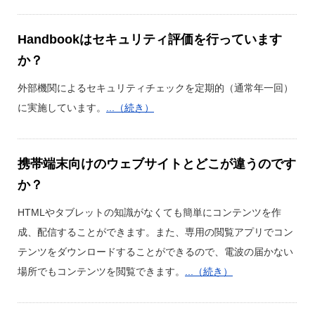
Handbookはセキュリティ評価を行っています
か？
外部機関によるセキュリティチェックを定期的（通常年一回）
に実施しています。
...（続き）
携帯端末向けのウェブサイトとどこが違うのです
か？
HTMLやタブレットの知識がなくても簡単にコンテンツを作
成、配信することができます。また、専用の閲覧アプリでコン
テンツをダウンロードすることができるので、電波の届かない
場所でもコンテンツを閲覧できます。
...（続き）