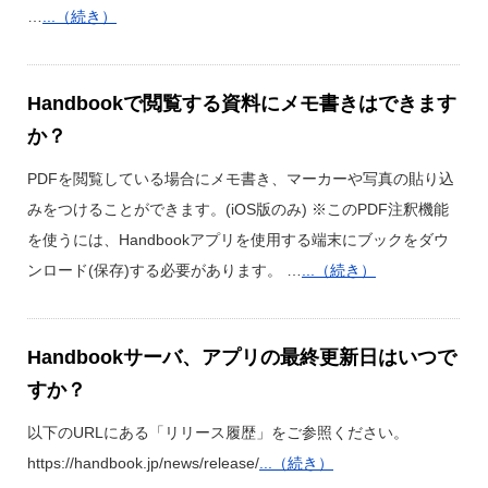
…
...（続き）
Handbookで閲覧する資料にメモ書きはできます
か？
PDFを閲覧している場合にメモ書き、マーカーや写真の貼り込
みをつけることができます。(iOS版のみ) ※このPDF注釈機能
を使うには、Handbookアプリを使用する端末にブックをダウ
ンロード(保存)する必要があります。 …
...（続き）
Handbookサーバ、アプリの最終更新日はいつで
すか？
以下のURLにある「リリース履歴」をご参照ください。
https://handbook.jp/news/release/
...（続き）