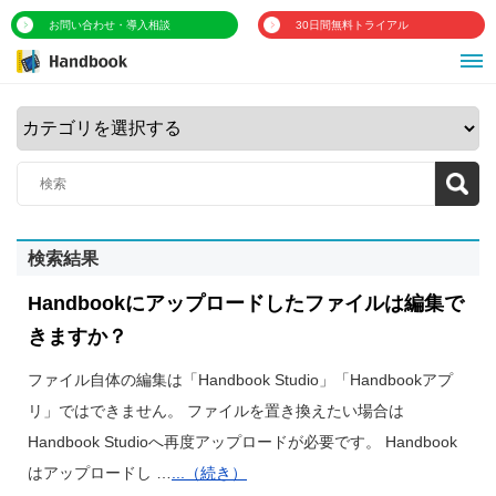
お問い合わせ・導入相談
30日間無料トライアル
検索結果
Handbookにアップロードしたファイルは編集で
きますか？
ファイル自体の編集は「Handbook Studio」「Handbookアプ
リ」ではできません。 ファイルを置き換えたい場合は
Handbook Studioへ再度アップロードが必要です。 Handbook
はアップロードし …
...（続き）