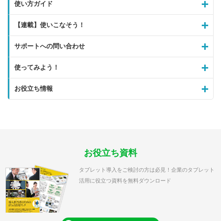
使い方ガイド
【連載】使いこなそう！
サポートへの問い合わせ
使ってみよう！
お役立ち情報
お役立ち資料
タブレット導入をご検討の方は必見！企業のタブレット
活用に役立つ資料を無料ダウンロード