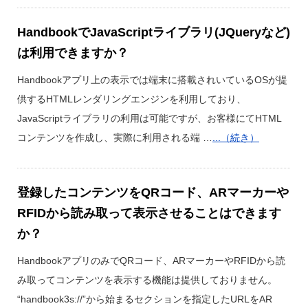
HandbookでJavaScriptライブラリ(JQueryなど)
は利用できますか？
Handbookアプリ上の表示では端末に搭載されいているOSが提
供するHTMLレンダリングエンジンを利用しており、
JavaScriptライブラリの利用は可能ですが、お客様にてHTML
コンテンツを作成し、実際に利用される端 …
...（続き）
登録したコンテンツをQRコード、ARマーカーや
RFIDから読み取って表示させることはできます
か？
HandbookアプリのみでQRコード、ARマーカーやRFIDから読
み取ってコンテンツを表示する機能は提供しておりません。
“handbook3s://”から始まるセクションを指定したURLをAR