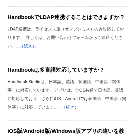
HandbookでLDAP連携することはできますか？
LDAP連携は、ライセンス版（オンプレミス）のみ対応してお
ります。 詳しくは、お問い合わせフォームからご連絡くださ
い。
...（続き）
Handbookは多言語対応していますか？
Handbook Studioは、日本語、英語、韓国語、中国語（簡体
字）に対応しています。アプリは、全OS共通で日本語、英語
に対応しており、さらにiOS、Androidでは韓国語、中国語（簡
体字）に対応しています。
...（続き）
iOS版/Android版/Windows版アプリの違いを教