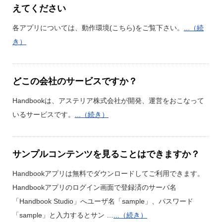
えてください
各アプリについては、動作環境(こちら)をご覧下さい。
...（続
き）
どこの会社のサービスですか？
Handbookは、アステリア株式会社が開発、運営をおこなって
いるサービスです。
...（続き）
サンプルコンテンツを見ることはできますか？
Handbookアプリは無料でダウンロードしてご利用できます。
Handbookアプリのログイン画面で登録済のサーバ名
「Handbook Studio」へユーザ名「sample」、パスワード
「sample」と入力するとサン …
...（続き）