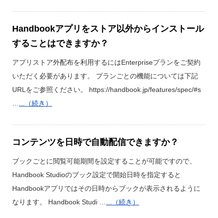
Handbookアプリをストア以外からインストール
することはできますか？
アプリストア外配布を利用するにはEnterpriseプランをご契約
いただく必要があります。 プランごとの機能については下記
URLをご参照ください。 https://handbook.jp/features/spec/#s
…
...（続き）
コンテンツを日時で自動配信できますか？
ブックごとに閲覧可能期間を設定することが可能ですので、
Handbook Studioのブック設定で開始日時を指定すると
Handbookアプリではその日時からブックが表示されるように
なります。 Handbook Studi …
...（続き）