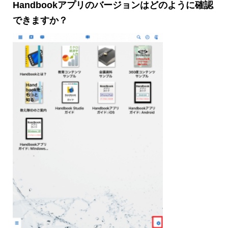
Handbookアプリのバージョンはどのように確認
できますか？