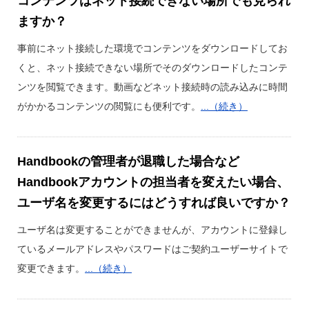
コンテンツはネット接続できない場所でも見られ
ますか？
事前にネット接続した環境でコンテンツをダウンロードしてお
くと、ネット接続できない場所でそのダウンロードしたコンテ
ンツを閲覧できます。動画などネット接続時の読み込みに時間
がかかるコンテンツの閲覧にも便利です。
...（続き）
Handbookの管理者が退職した場合など
Handbookアカウントの担当者を変えたい場合、
ユーザ名を変更するにはどうすれば良いですか？
ユーザ名は変更することができませんが、アカウントに登録し
ているメールアドレスやパスワードはご契約ユーザーサイトで
変更できます。
...（続き）