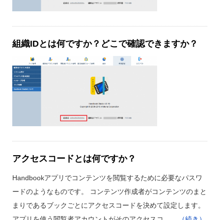
組織IDとは何ですか？どこで確認できますか？
アクセスコードとは何ですか？
Handbookアプリでコンテンツを閲覧するために必要なパスワ
ードのようなものです。 コンテンツ作成者がコンテンツのまと
まりであるブックごとにアクセスコードを決めて設定します。
アプリを使う閲覧者アカウントがそのアクセスコ …
...（続き）