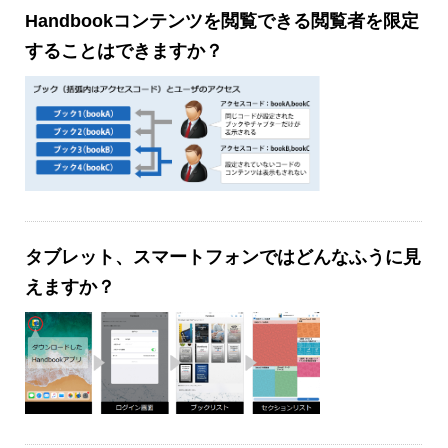
Handbookコンテンツを閲覧できる閲覧者を限定
することはできますか？
タブレット、スマートフォンではどんなふうに見
えますか？