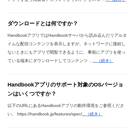
ダウンロードとは何ですか？
HandbookアプリではHandbookサーバから読み込んだリアルタ
イムな配信コンテンツを表示しますが、ネットワークに接続し
ないときにもアプリで閲覧できるように、事前にアプリを使っ
ている端末にダウンロードしてコンテンツ …
...（続き）
Handbookアプリのサポート対象のOSバージョ
ンはいくつですか？
以下のURLにあるHandbookアプリの動作環境をご参照くださ
い。 https://handbook.jp/features/spec/
...（続き）