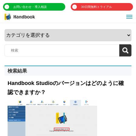
お問い合わせ・導入相談
30日間無料トライアル
検索結果
Handbook Studioのバージョンはどのように確
認できますか？