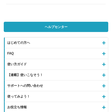
ヘルプセンター
はじめての方へ
FAQ
使い方ガイド
【連載】使いこなそう！
サポートへの問い合わせ
使ってみよう！
お役立ち情報