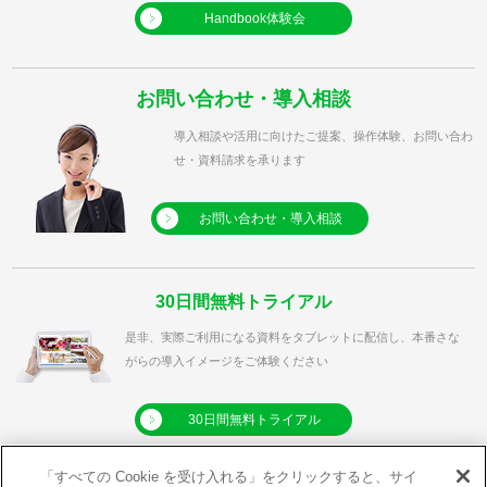
Handbook体験会
お問い合わせ・導入相談
導入相談や活用に向けたご提案、操作体験、お問い合わ
せ・資料請求を承ります
お問い合わせ・導入相談
30日間無料トライアル
是非、実際ご利用になる資料をタブレットに配信し、本番さな
がらの導入イメージをご体験ください
30日間無料トライアル
「すべての Cookie を受け入れる」をクリックすると、サイ