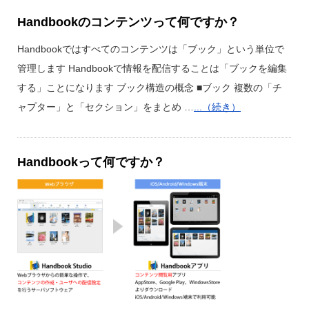
Handbookのコンテンツって何ですか？
Handbookではすべてのコンテンツは「ブック」という単位で
管理します Handbookで情報を配信することは「ブックを編集
する」ことになります ブック構造の概念 ■ブック 複数の「チ
ャプター」と「セクション」をまとめ …
...（続き）
Handbookって何ですか？