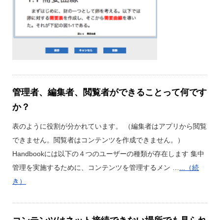
管理者、編集者、閲覧者ができることって何です
か？
表のように役割が分かれています。 （編集者はアプリから閲覧
できません。閲覧者はコンテンツを作成できません。）
Handbookには以下の４つのユーザーの種類が存在します 集中
管理を実施するために、コンテンツを管理するメン …
...（続
き）