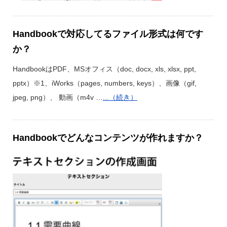
Handbookで対応してるファイル形式は何です
か？
HandbookはPDF、MSオフィス（doc, docx, xls, xlsx, ppt,
pptx）※1、iWorks（pages, numbers, keys）、画像（gif,
jpeg, png）、 動画（m4v …
...（続き）
Handbookでどんなコンテンツが作れますか？