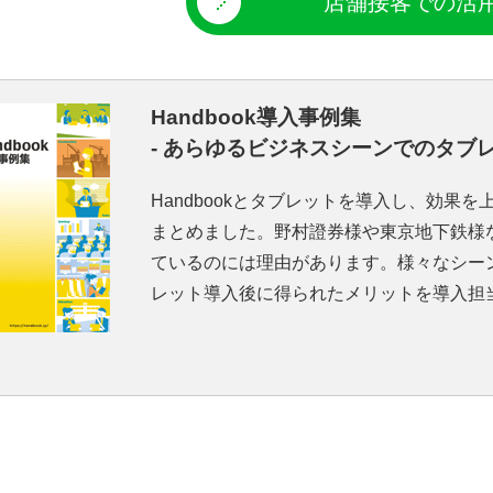
店舗接客での活
Handbook導入事例集
‐ あらゆるビジネスシーンでのタブ
Handbookとタブレットを導入し、効果
まとめました。野村證券様や東京地下鉄様
ているのには理由があります。様々なシー
レット導入後に得られたメリットを導入担