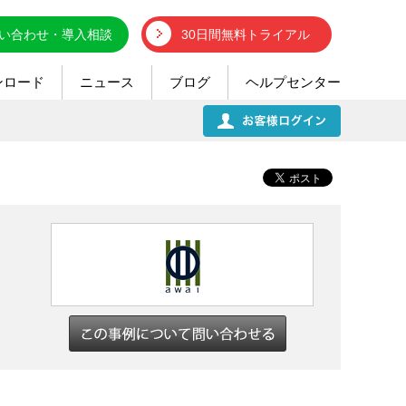
い合わせ・導入相談
30日間無料トライアル
ンロード
ニュース
ブログ
ヘルプセンター